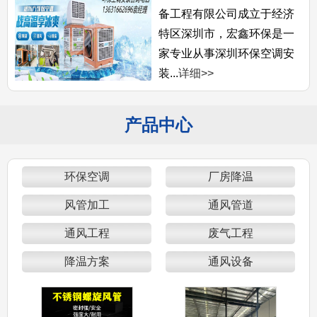
备工程有限公司成立于经济
特区深圳市，宏鑫环保是一
家专业从事深圳环保空调安
装...
详细>>
产品中心
环保空调
厂房降温
风管加工
通风管道
通风工程
废气工程
降温方案
通风设备