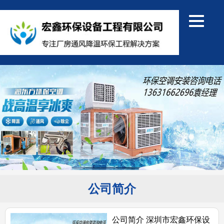
公司简介
公司简介 深圳市宏鑫环保设