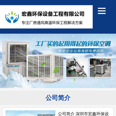
公司简介
公司简介 深圳市宏鑫环保设