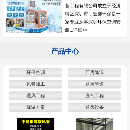
备工程有限公司成立于经济
特区深圳市，宏鑫环保是一
家专业从事深圳环保空调安
装...
详细>>
产品中心
环保空调
厂房降温
风管加工
通风管道
通风工程
废气工程
降温方案
通风设备